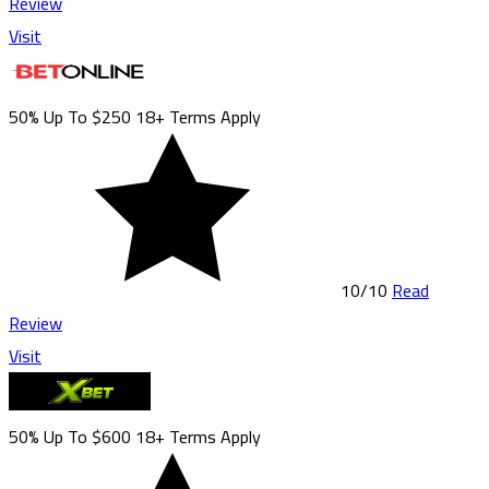
Review
Visit
50% Up To $250
18+ Terms Apply
10
/10
Read
Review
Visit
50% Up To $600
18+ Terms Apply