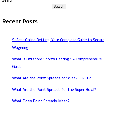
Search
Recent Posts
Safest Online Betting: Your Complete Guide to Secure
Wagering
What is Offshore Sports Betting? A Comprehensive
Guide
What Are the Point Spreads for Week 3 NFL?
What Are the Point Spreads for the Super Bowl?
What Does Point Spreads Mean?