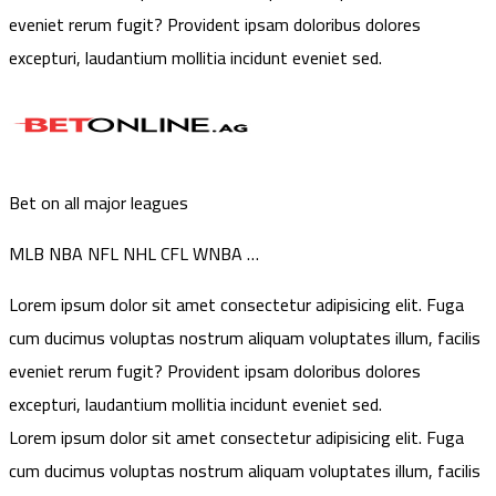
eveniet rerum fugit? Provident ipsam doloribus dolores
excepturi, laudantium mollitia incidunt eveniet sed.
Bet on all major leagues
MLB NBA NFL NHL CFL WNBA …
Lorem ipsum dolor sit amet consectetur adipisicing elit. Fuga
cum ducimus voluptas nostrum aliquam voluptates illum, facilis
eveniet rerum fugit? Provident ipsam doloribus dolores
excepturi, laudantium mollitia incidunt eveniet sed.
Lorem ipsum dolor sit amet consectetur adipisicing elit. Fuga
cum ducimus voluptas nostrum aliquam voluptates illum, facilis