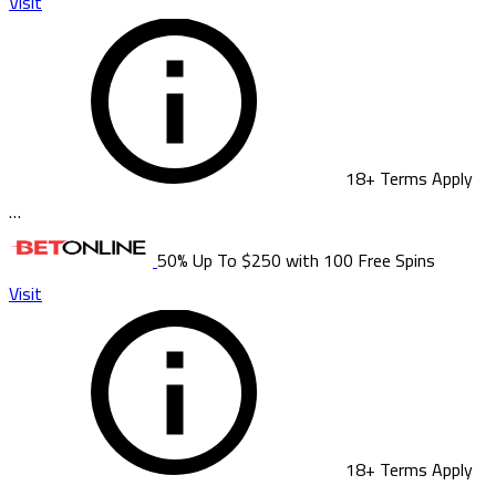
Visit
18+ Terms Apply
…
50% Up To $250 with 100 Free Spins
Visit
18+ Terms Apply