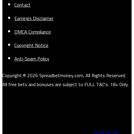
Contact
Earnings Disclaimer
DMCA Compliance
Copyright Notice
Anti-Spam Policy
Copyright © 2026 Spreadbetmoney.com, All Rights Reserved.
All free bets and bonuses are subject to FULL T&C's. 18+ Only.
Scroll to top