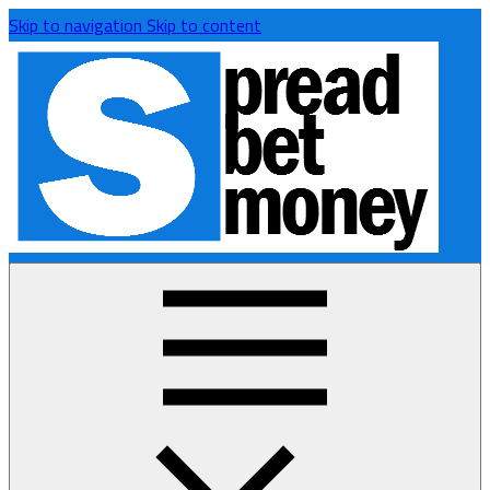
Skip to navigation
Skip to content