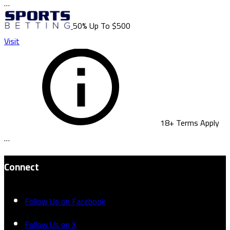
…
50% Up To $500
Visit
18+ Terms Apply
…
Connect
Follow Us on Facebook
Follow Us on X