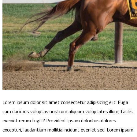
Lorem ipsum dolor sit amet consectetur adipisicing elit. Fuga
cum ducimus voluptas nostrum aliquam voluptates illum, facilis
eveniet rerum fugit? Provident ipsam doloribus dolores
excepturi, laudantium mollitia incidunt eveniet sed. Lorem ipsum