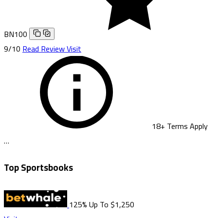
BN100
9
/10
Read Review
Visit
18+ Terms Apply
…
Top Sportsbooks
125% Up To $1,250