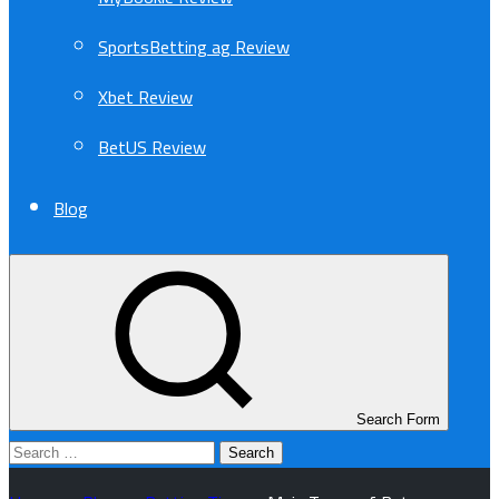
SportsBetting ag Review
Xbet Review
BetUS Review
Blog
Search Form
Search
for: